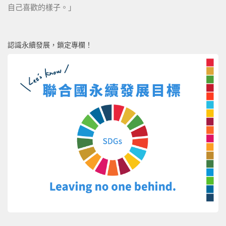
自己喜歡的樣子。」
認識永續發展，鎖定專欄！