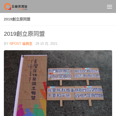
Skip to content
2019創立原同盟
2019創立原同盟
BY
NPOST 編輯室
·
28 10 月, 2021