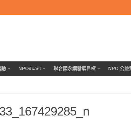
活動
NPOdcast
聯合國永續發展目標
NPO 公益
33_167429285_n