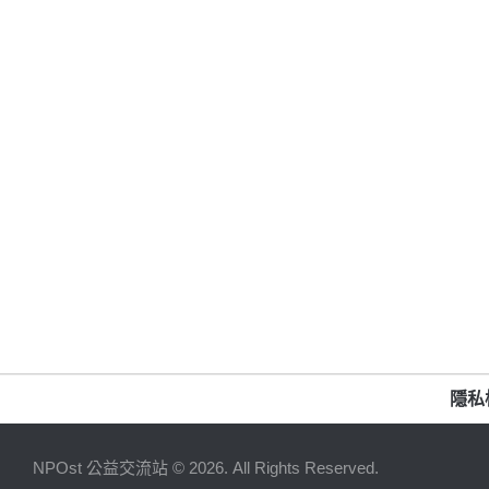
隱私
NPOst 公益交流站 © 2026. All Rights Reserved.