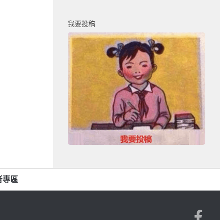
我要投稿
者專區