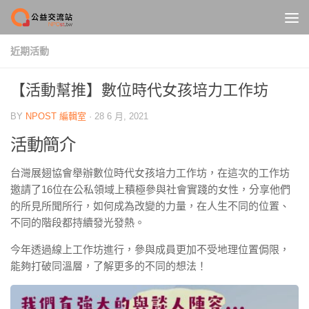
Skip to content
近期活動
【活動幫推】數位時代女孩培力工作坊
BY
NPOST 編輯室
·
28 6 月, 2021
活動簡介
台灣展翅協會舉辦數位時代女孩培力工作坊，在這次的工作坊
邀請了16位在公私領域上積極參與社會實踐的女性，分享他們
的所見所聞所行，如何成為改變的力量，在人生不同的位置、
不同的階段都持續發光發熱。
今年透過線上工作坊進行，參與成員更加不受地理位置侷限，
能夠打破同溫層，了解更多的不同的想法！