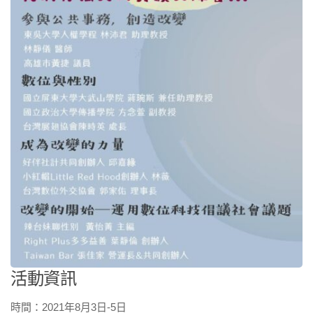
活動資訊
時間：2021年8月3日-5日