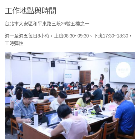
工作地點與時間
台北市大安區和平東路三段26號五樓之一
週一至週五每日8小時，上班08:30~09:30、下班17:30~18:30，
工時彈性