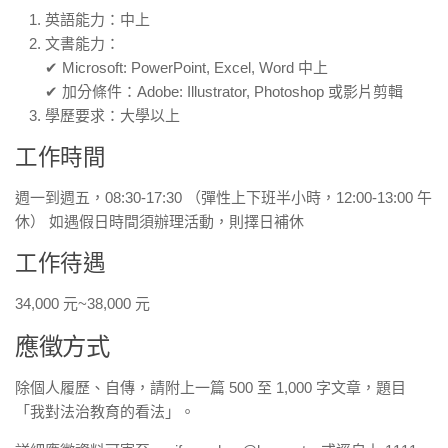
英語能力：中上
文書能力：
✔ Microsoft: PowerPoint, Excel, Word 中上
✔ 加分條件：Adobe: Illustrator, Photoshop 或影片剪輯
學歷要求：大學以上
工作時間
週一到週五，08:30-17:30 （彈性上下班半小時，12:00-13:00 午
休） 如遇假日時間須辦理活動，則擇日補休
工作待遇
34,000 元~38,000 元
應徵方式
除個人履歷、自傳，請附上一篇 500 至 1,000 字文章，題目
「我對法治教育的看法」。