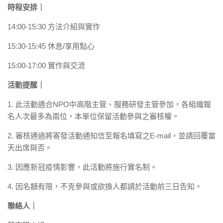
時程安排｜
14:00-15:30 方法介紹與實作
15:30-15:45 休息/享用點心
15:00-17:00 實作與交流
活動提醒｜
1. 此活動適合NPO中高階主管、服務研發主管參加，各組織報
名人次最多為兩位，本單位保留活動參與之審核權。
2. 審核通過將寄發活動通知信至報名填寫之E-mail，並請回覆當
天出席與否。
3. 因應新冠疫情影響，此活動將施行實名制。
4. 因名額有限，不克參與或欲換人都請於活動前三日告知。
聯絡人｜