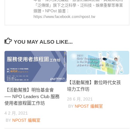
「泛傳媒」旗下之泛科學、泛科技、娛樂重擊等專業
媒體。NPOst 臉書：
https://www.facebook.com/npost.tw
YOU MAY ALSO LIKE...
【活動幫推】數位時代女孩
培力工作坊
【活動幫推】明怡基金會
── NPO Leaders Club 服務
28 6 月, 2021
使用者旅程圖工作坊
BY
NPOST 編輯室
4 2 月, 2021
BY
NPOST 編輯室