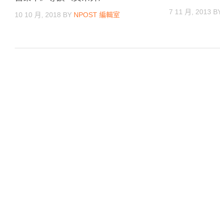
7 11 月, 2013
B
10 10 月, 2018
BY
NPOST 編輯室