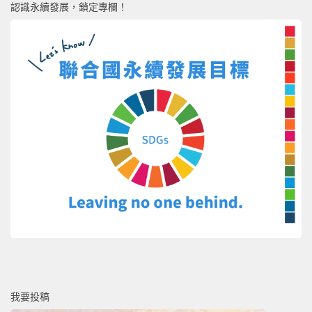
認識永續發展，鎖定專欄！
我要投稿