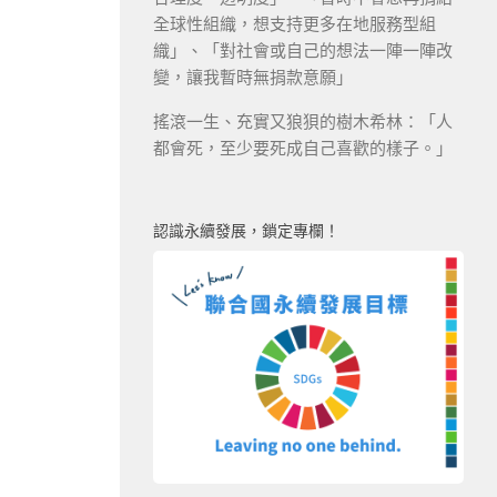
全球性組織，想支持更多在地服務型組
織」、「對社會或自己的想法一陣一陣改
變，讓我暫時無捐款意願」
搖滾一生、充實又狼狽的樹木希林：「人
都會死，至少要死成自己喜歡的樣子。」
認識永續發展，鎖定專欄！