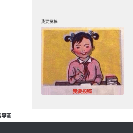
我要投稿
者專區