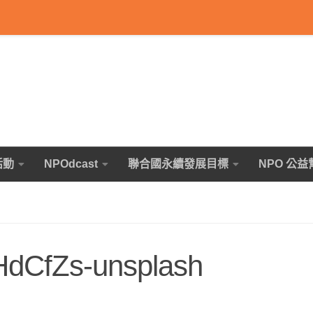
活動
NPOdcast
聯合國永續發展目標
NPO 公益
HdCfZs-unsplash