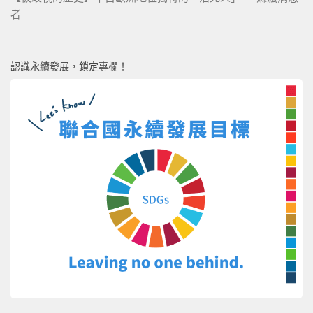
者
認識永續發展，鎖定專欄！