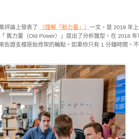
在哈佛商業評論上發表了
〈理解「新力量」〉
一文，是 2018 年
 舊力量（Old Power）」提出了分析雛型。在 2018 
佐證支橕原始骨架的輪點。如果你只有 1 分鐘時間，