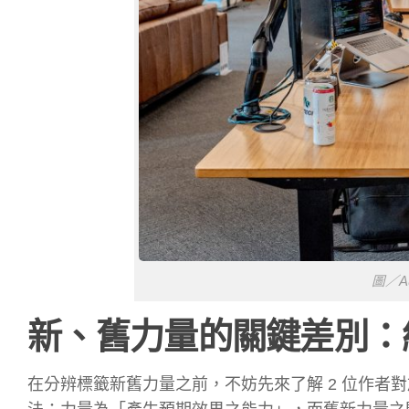
圖／Aus
新、舊力量的關鍵差別：
在分辨標籤新舊力量之前，不妨先來了解 2 位作者對