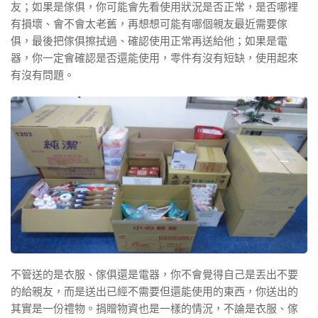
友；如果是傢俱，你可能會先看使用狀況是否正常，是否哪裡
有損壞、會不會太老舊，再想想可能有哪個親友最近需要傢
俱，最後把傢俱擦拭過、確認使用正常再送給他；如果是電
器，你一定會確認是否還能使用，零件有沒有短缺，使用起來
有沒有問題。
不管送的是衣服、傢俱還是電器，你不會覺得自己是丟出不要
的給親友，而是送出已經不需要但還能使用的東西，你送出的
其實是一份禮物。捐贈物資也是一樣的情況，不論是衣服、傢