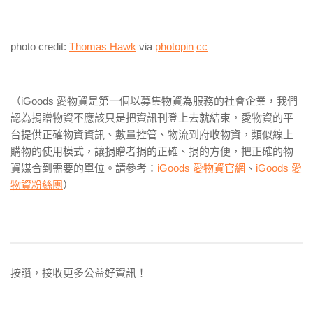
photo credit:
Thomas Hawk
via
photopin
cc
（iGoods 愛物資是第一個以募集物資為服務的社會企業，我們
認為捐贈物資不應該只是把資訊刊登上去就結束，愛物資的平
台提供正確物資資訊、數量控管、物流到府收物資，類似線上
購物的使用模式，讓捐贈者捐的正確、捐的方便，把正確的物
資媒合到需要的單位。請參考：
iGoods 愛物資官網
、
iGoods 愛
物資粉絲團
）
按讚，接收更多公益好資訊！