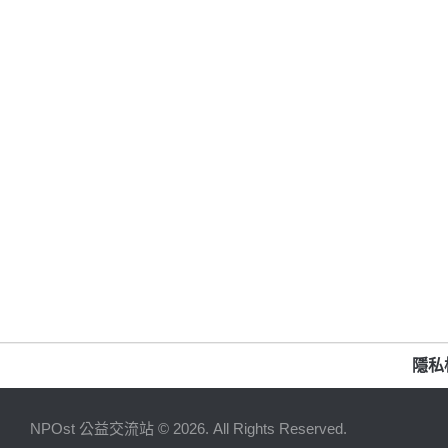
隱私
NPOst 公益交流站 © 2026. All Rights Reserved.