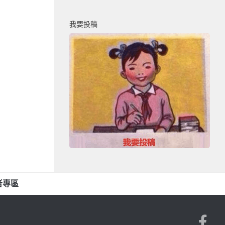
我要投稿
者專區