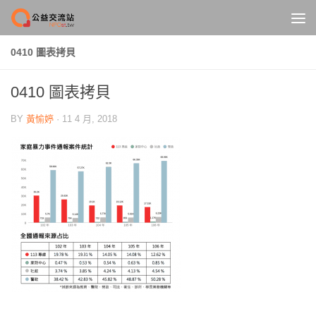
Skip to content
0410 圖表拷貝
0410 圖表拷貝
BY
黃愉婷
·
11 4 月, 2018