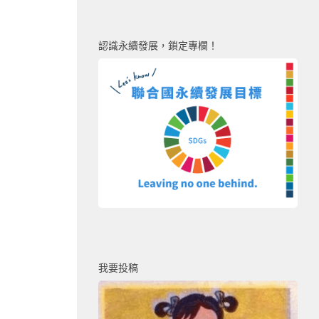
認識永續發展，鎖定專欄！
我要投稿