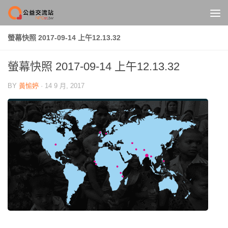
Skip to content
螢幕快照 2017-09-14 上午12.13.32
螢幕快照 2017-09-14 上午12.13.32
BY
黃愉婷
·
14 9 月, 2017