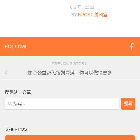
6 5 月, 2022
BY
NPOST 編輯室
FOLLOW:
PREVIOUS STORY
關心公益避免按讚冷漠，你可以做得更多
搜尋站上文章
搜
尋
關
鍵
支持 NPOST
字: