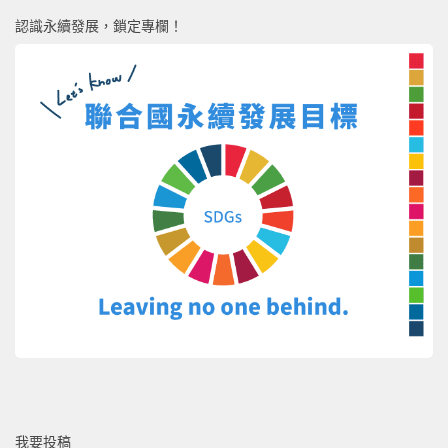
認識永續發展，鎖定專欄！
我要投稿