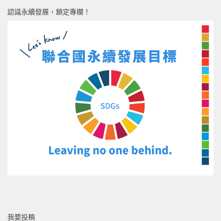
認識永續發展，鎖定專欄！
我要投稿