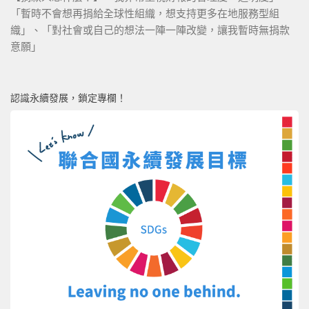
「暫時不會想再捐給全球性組織，想支持更多在地服務型組
織」、「對社會或自己的想法一陣一陣改變，讓我暫時無捐款
意願」
認識永續發展，鎖定專欄！