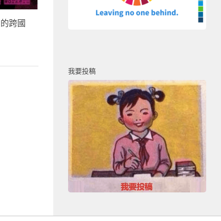
女的跨國
我要投稿