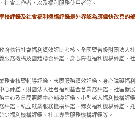
、社會工作者，以及福利服務使用者等。
學校評鑑及社會福利機構評鑑是外界認為應儘快改善的部
政府執行社會福利績效評比考核、全國暨省級財團法人社
養服務機構及團體聯合評鑑、身心障礙福利機構評鑑、社
業務查核暨輔導評鑑、志願服務績效評鑑、身心障礙福利
中心評鑑、財團法人社會福利基金會業務評鑑、社區發展
務中心及日間照顧中心輔導評鑑、小型老人福利機構評鑑
務評鑑、私立就業服務機構評鑑、婦女福利機構評鑑、托
兒少福利機構評鑑、社工專業服務機構評鑑等。