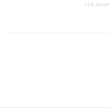
5 5 月, 2014
B