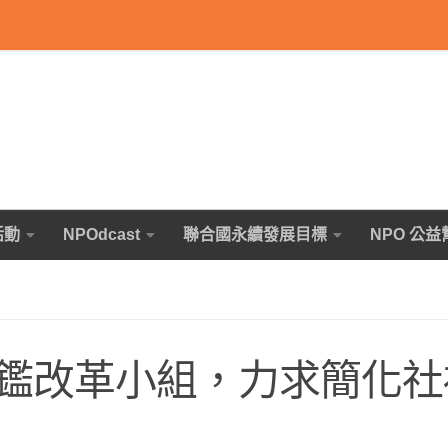
活動
NPOdcast
聯合國永續發展目標
NPO 公益
鑑改革小組，力求簡化社