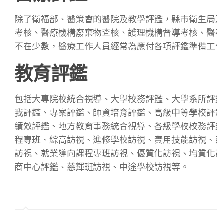
除了衛福部、醫策會的醫院及教學評鑑，縣市衛生局
考核、醫療機構廢棄物查核、護理機構督導考核、醫
不在少數，醫療工作人員經常為應付各項評鑑準備工
教育評鑑
包括大專院校統合視導、大學校務評鑑、大學系所評
我評鑑、專案評鑑、師資培育評鑑、高級中等學校評
績效評鑑、地方教育事務統合視導、各級學校校務評
程專班、綜高訪視、進修學校訪視、實用技能訪視、
訪視、就業導向課程專班訪視、優質化訪視、均質化
商中心評鑑、慈輝班訪視、中途學校訪視等。