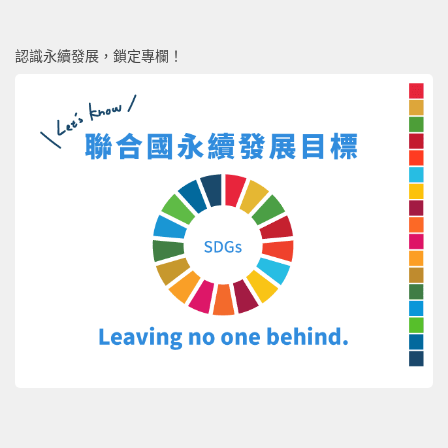
認識永續發展，鎖定專欄！