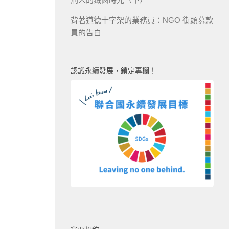
背著道德十字架的業務員：NGO 街頭募款
員的告白
認識永續發展，鎖定專欄！