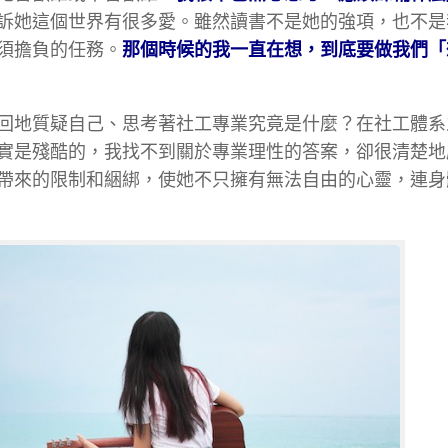
訴她這個世界有很多愛。雖然讀書不是她的強項，也不是
須擔負的任務。
那個時候的我一直在想，到底要做我們「
回地質疑自己、思考著社工專業究竟是什麼？在社工體系
實是殘酷的，我找不到關於專業理性的答案，卻很清楚地
帶來的限制和綑綁，使她不只擁有無法自由的心靈，連身