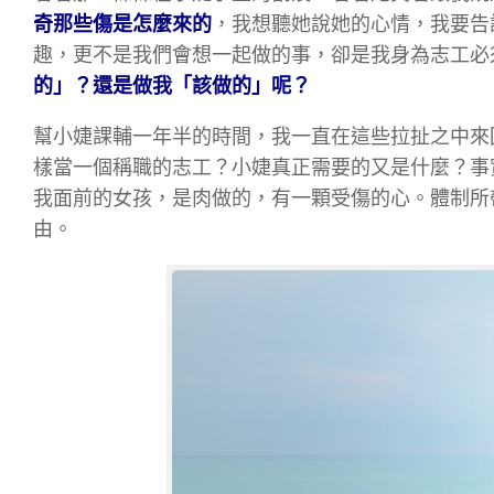
奇那些傷是怎麼來的
，我想聽她說她的心情，我要告
趣，更不是我們會想一起做的事，卻是我身為志工必
的」？還是做我「該做的」呢？
幫小婕課輔一年半的時間，我一直在這些拉扯之中來
樣當一個稱職的志工？小婕真正需要的又是什麼？事
我面前的女孩，是肉做的，有一顆受傷的心。體制所
由。