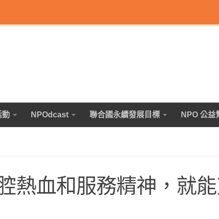
活動
NPOdcast
聯合國永續發展目標
NPO 公益
腔熱血和服務精神，就能