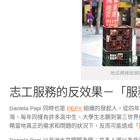
地瓜媽媽街頭
志工服務的反效果－「服
Daniela Papi 同時也是
PEPY
組織的發起人，從四年
灣，每年同樣有許多高中生、大學生志願到第三世界做服務
略當地真正的需求和問題的狀況下，反而可能造成「