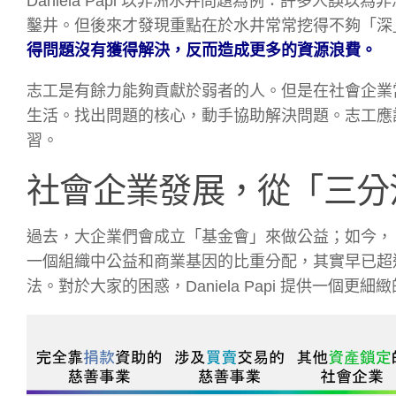
Daniela Papi 以非洲水井問題為例：許多人
鑿井。但後來才發現重點在於水井常常挖得不夠「深
得問題沒有獲得解決，反而造成更多的資源浪費。
志工是有餘力能夠貢獻於弱者的人。但是在社會企業
生活。找出問題的核心，動手協助解決問題。志工應
習。
社會企業發展，從「三分
過去，大企業們會成立「基金會」來做公益；如今，
一個組織中公益和商業基因的比重分配，其實早已超
法。對於大家的困惑，Daniela Papi 提供一個更