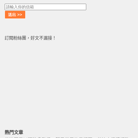
訂閱粉絲團，好文不漏接！
熱門文章