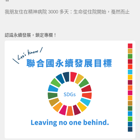
我朋友住在精神病院 3000 多天：生命從住院開始，戞然而止
認識永續發展，鎖定專欄！