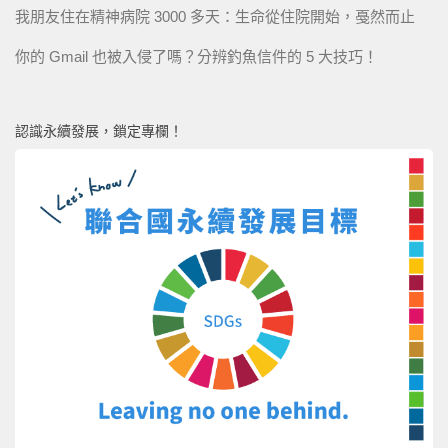
我朋友住在精神病院 3000 多天：生命從住院開始，戞然而止
你的 Gmail 也被入侵了嗎？分辨釣魚信件的 5 大技巧！
認識永續發展，鎖定專欄！