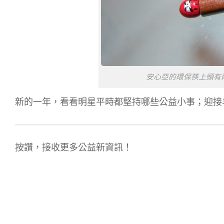
安心亞的環保筷上頭有
新的一年，看看明星平時都堅持哪些公益小事；迎接
按讚，接收更多公益新資訊！