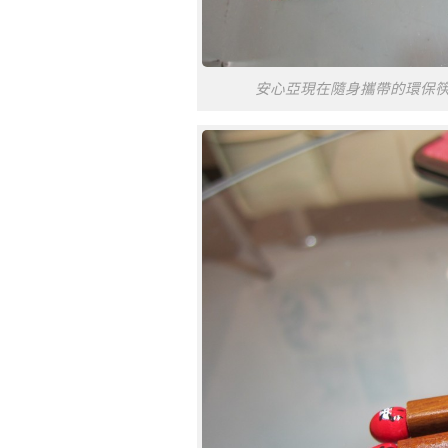
安心亞現在隨身攜帶的環保