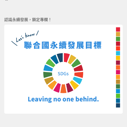
認識永續發展，鎖定專欄！