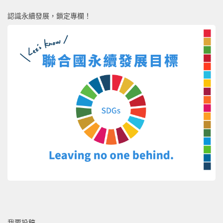
認識永續發展，鎖定專欄！
我要投稿