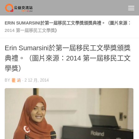
Skip to content
ERIN SUMARSINI於第一屆移民工文學獎頒獎典禮。（圖片來源：
2014 第一屆移民工文學獎
）
Erin Sumarsini於第一屆移民工文學獎頒獎
典禮。（圖片來源：
2014 第一屆移民工文
學獎
）
BY
瞿 涵
·
2 12 月, 2014