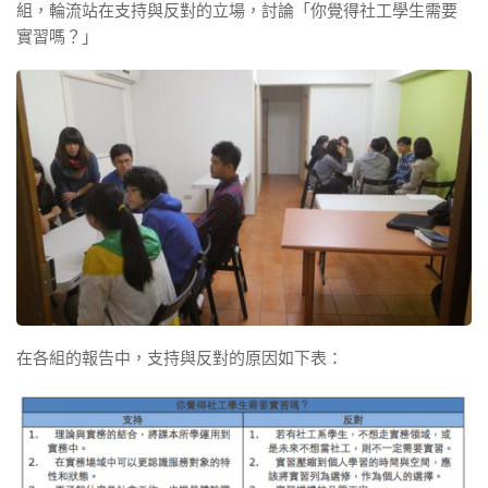
組，輪流站在支持與反對的立場，討論「你覺得社工學生需要
實習嗎？」
在各組的報告中，支持與反對的原因如下表：