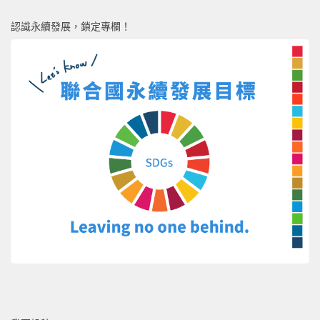
認識永續發展，鎖定專欄！