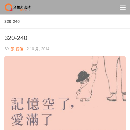
Skip to content
320-240
320-240
BY
張 傳佳
·
2 10 月, 2014