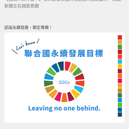
新聞左右捐款意願
認識永續發展，鎖定專欄！