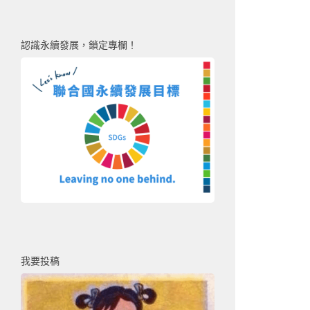
認識永續發展，鎖定專欄！
我要投稿