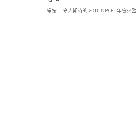
編按： 令人期待的 2018 NPOst 年會來