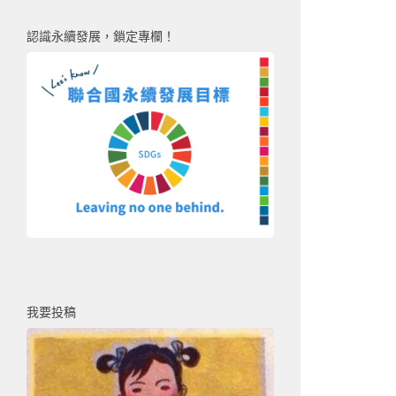
認識永續發展，鎖定專欄！
我要投稿