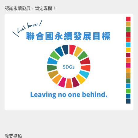
認識永續發展，鎖定專欄！
我要投稿