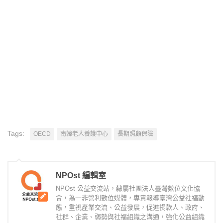
Tags:
OECD
南韓老人養護中心
長期照顧保險
NPOst 編輯室
NPOst 公益交流站，隸屬社團法人臺灣數位文化協
會，為一非營利數位媒體，專責報導臺灣公益社福動
態，重視產業交流、公益發展，促進捐款人、政府、
社群、企業、弱勢與社福組織之溝通，強化公益組織