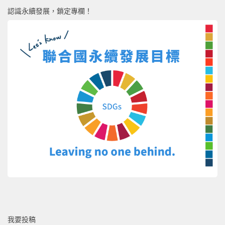
認識永續發展，鎖定專欄！
我要投稿