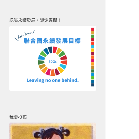
認識永續發展，鎖定專欄！
我要投稿