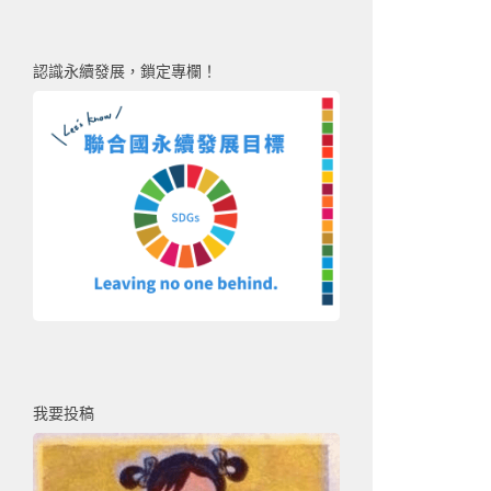
認識永續發展，鎖定專欄！
我要投稿