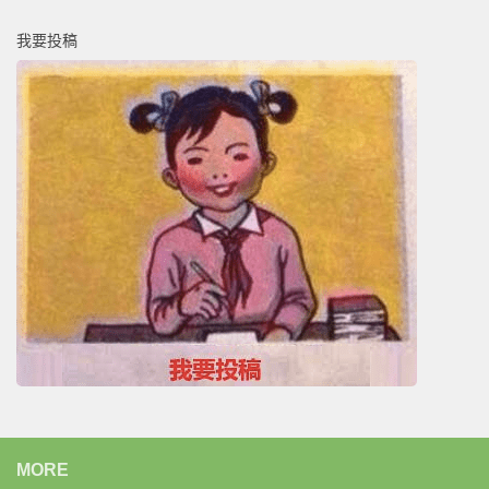
我要投稿
MORE