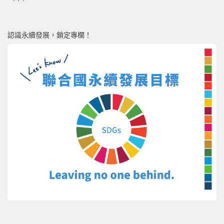
認識永續發展，鎖定專欄！