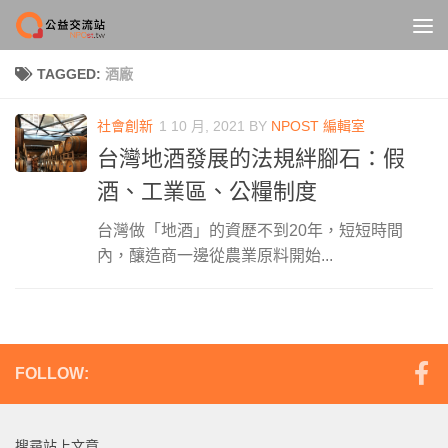
Skip to content
TAGGED:
酒廠
社會創新
1 10 月, 2021
BY
NPOST 編輯室
台灣地酒發展的法規絆腳石：假
酒、工業區、公糧制度
台灣做「地酒」的資歷不到20年，短短時間
內，釀造商一邊從農業原料開始...
FOLLOW:
搜尋站上文章