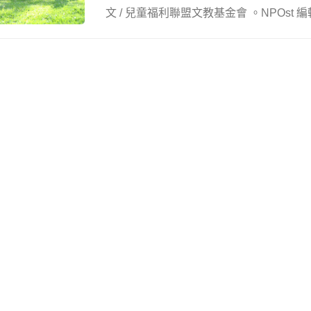
文 / 兒童福利聯盟文教基金會 。NPOst 編