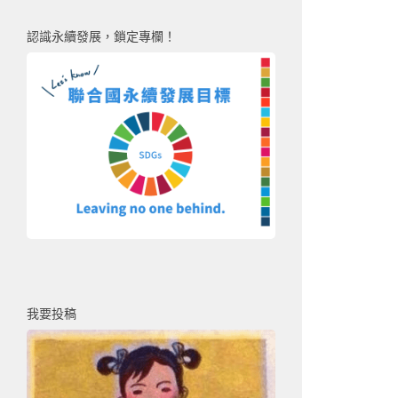
認識永續發展，鎖定專欄！
我要投稿