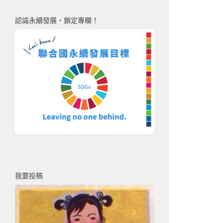
認識永續發展，鎖定專欄！
我要投稿