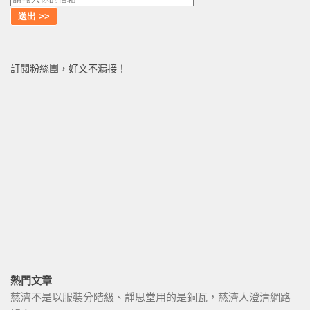
訂閱粉絲團，好文不漏接！
熱門文章
慈濟不是以服裝分階級、靜思堂用的是銅瓦，慈濟人澄清網路