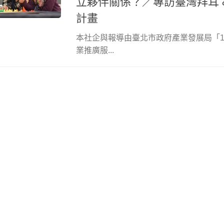
立夥伴關係？／專訪臺灣拜耳 
計畫
本社企與報導由臺北市政府產業發展局「1
業推廣服...