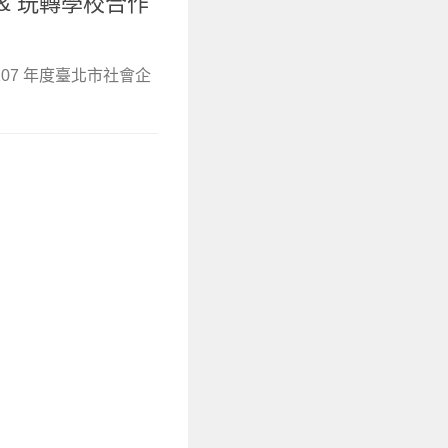
& 玩轉學校合作
07 年度臺北市社會企