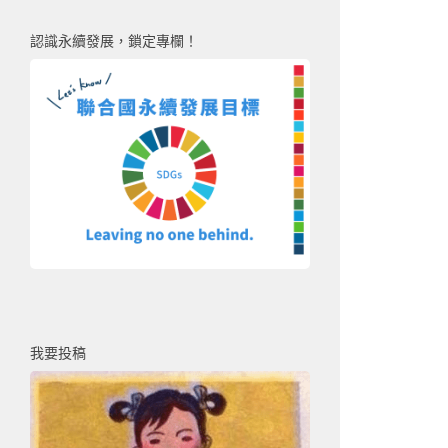
認識永續發展，鎖定專欄！
我要投稿