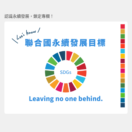
認識永續發展，鎖定專欄！