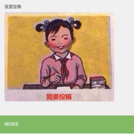
我要投稿
MORE