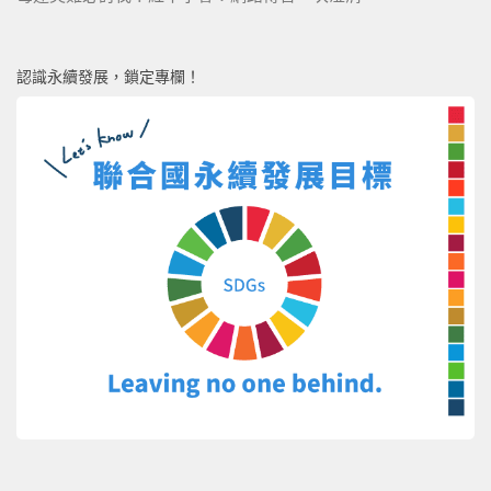
認識永續發展，鎖定專欄！