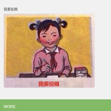
我要投稿
MORE